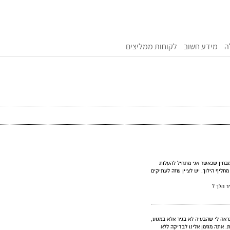
ה
מידע חשוב
לקוחות ממליצים
, 90000 ק"מ לאחרונה אני מבחין שכאשר אני מתחיל להעלות
מחליף הילוך. יש לציין שזה לעתיקים
ר הלך ?
ראה לי שהבעיה לא בגיר אלא במנוע,
. אתה מוזמן אלינו לבדיקה ללא