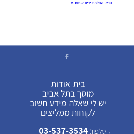
»
הבא:
החלפת ידית איתות
בית
אודות
מוסך בתל אביב
יש לי שאלה
מידע חשוב
לקוחות ממליצים
03-537-3534
:
טלפון