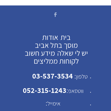
בית
אודות
מוסך בתל אביב
יש לי שאלה
מידע חשוב
לקוחות ממליצים
03-537-3534
:
טלפון
052-315-1243
:
ווטסאפ
:
אימייל