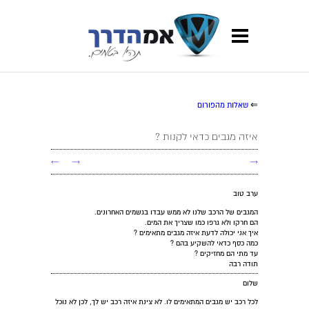
⇐
שאלות מהפורום
איזה מגבים כדאי לקנות ?
←
→
→
ערב טוב
המגבים של הרכב שלנו לא ממש עבדו בגשמים האחרונים.
הם חרקו ולא גרפו כמו שצריך את המים.
איך אני יכולה לדעת איזה מגבים מתאימים ?
כמה כסף כדאי להשקיע בהם ?
עד מתי הם מחזיקים ?
תודה רבה
שלום
לכל רכב יש מגבים המתאימים לו. לא צינת איזה רכב יש לך, לכן לא נוכל