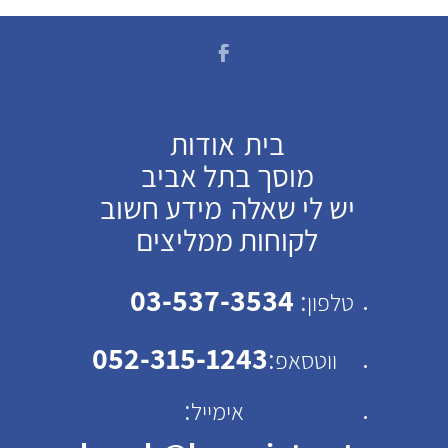
בית
אודות
מוסך בתל אביב
יש לי שאלה
מידע חשוב
לקוחות ממליצים
03-537-3534
:
טלפון
052-315-1243
:
ווטסאפ
:
אימייל